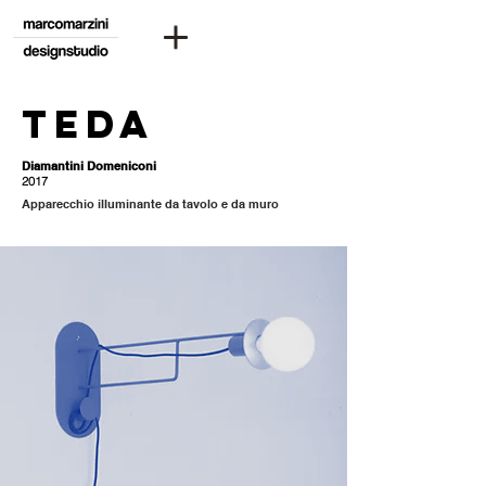
teda
Diamantini Domeniconi
2017
Apparecchio illuminante da tavolo e da muro