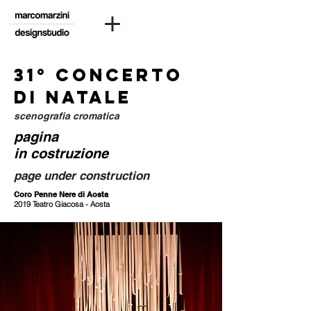
31° concerto
di
natale
scenografia cromatica
pagina
in costruzione
page under construction
Coro Penne Nere di Aosta
2019 Teatro Giacosa - Aosta