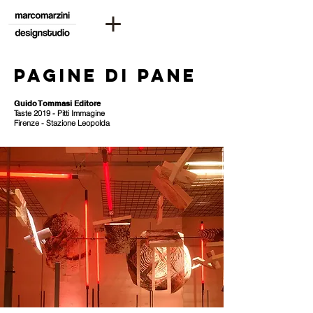
pagine di pane
Guido Tommasi Editore
Taste 2019 - Pitti Immagine
Firenze - Stazione Leopolda