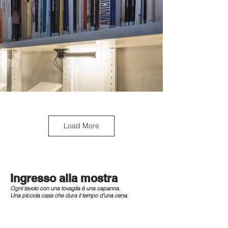
Load More
Ingresso alla mostra
Ogni tavolo con una tovaglia è una capanna.
Una piccola casa che dura il tempo d'una cena.