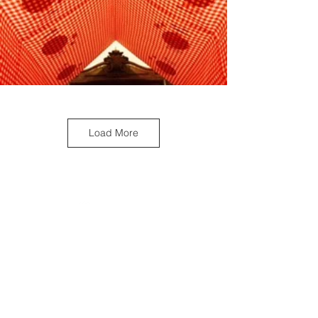
Load More