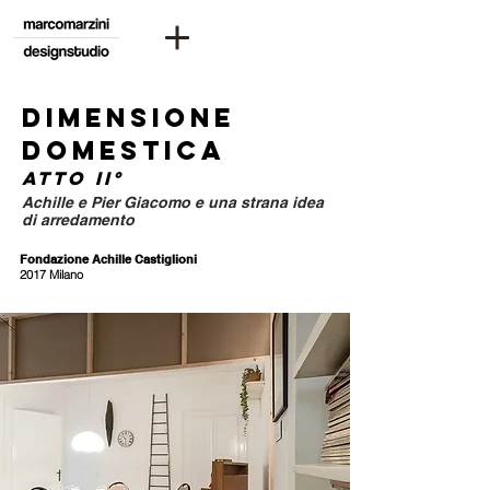
Dimensione
domestica
atto II°
Achille e Pier Giacomo e una strana idea
di arredamento
Fondazione Achille Castiglioni
2017 Milano