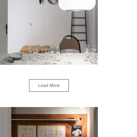
Load More