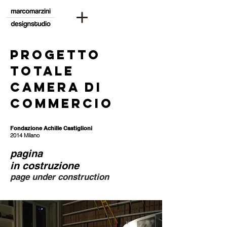
progetto
totale
camera di
commercio
Fondazione Achille Castiglioni
2014 Milano
pagina
in costruzione
page under construction