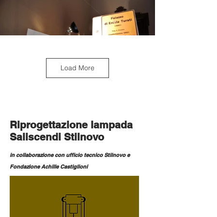
Load More
Riprogettazione lampada
Saliscendi Stilnovo
in collaborazione con ufficio tecnico Stilnovo e
Fondazione Achille Castiglioni