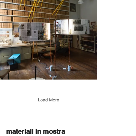
Load More
materiali in mostra