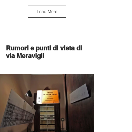
Load More
Rumori e punti di vista di
via Meravigli