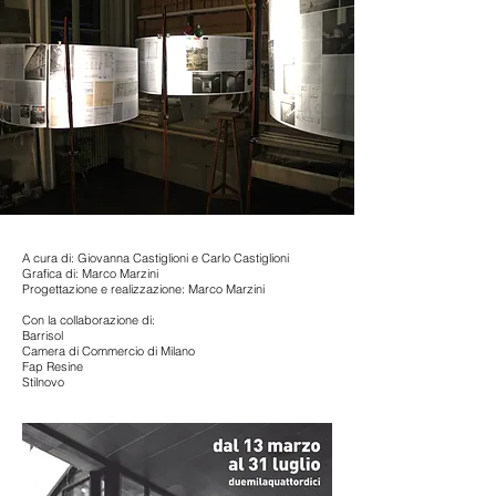
A cura di: Giovanna Castiglioni e Carlo Castiglioni
Grafica di: Marco Marzini
Progettazione e realizzazione: Marco Marzini
Con la collaborazione di:
Barrisol
Camera di Commercio di Milano
Fap Resine
Stilnovo